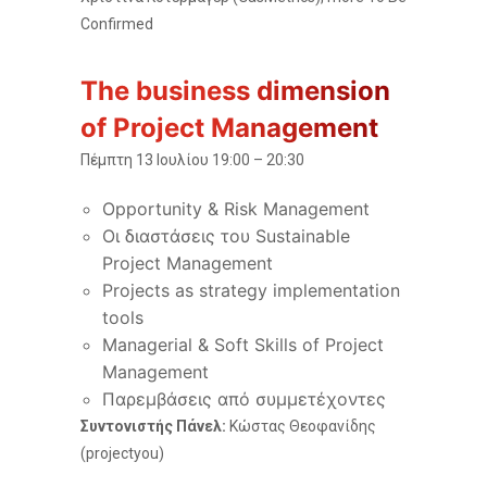
Confirmed
The business dimension
of Project Management
Πέμπτη 13 Ιουλίου 19:00 – 20:30
Opportunity & Risk Management
Οι διαστάσεις του Sustainable
Project Management
Projects as strategy implementation
tools
Managerial & Soft Skills of Project
Management
Παρεμβάσεις από συμμετέχοντες
Συντονιστής Πάνελ:
Κώστας Θεοφανίδης
(projectyou)