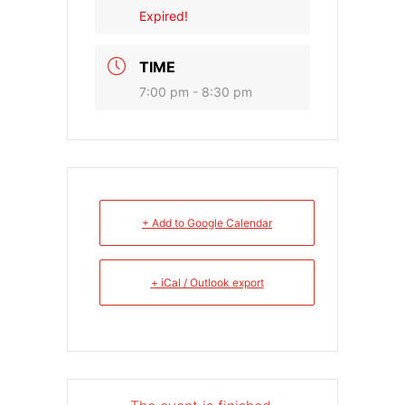
Expired!
TIME
7:00 pm - 8:30 pm
+ Add to Google Calendar
+ iCal / Outlook export