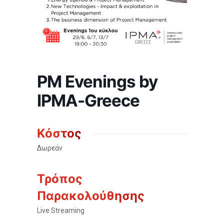
PM Evenings by
IPMA-Greece
Κόστος
Δωρεάν
Τρόπος
Παρακολούθησης
Live Streaming