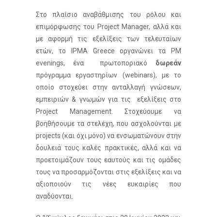
Στο πλαίσιο αναβάθμισης του ρόλου και
επιμόρφωσης του Project Manager, αλλά και
με αφορμή τις εξελίξεις των τελευταίων
ετών, το IPMA Greece οργανώνει τα PM
evenings, ένα πρωτοποριακό
δωρεάν
πρόγραμμα εργαστηρίων (webinars), με το
οποίο στοχεύει στην ανταλλαγή γνώσεων,
εμπειριών & γνωμών για τις εξελίξεις στο
Project Management. Στοχεύουμε να
βοηθήσουμε τα στελέχη, που ασχολούνται με
projects (και όχι μόνο) να ενσωματώνουν στην
δουλειά τους καλές πρακτικές, αλλά και να
προετοιμάζουν τους εαυτούς και τις ομάδες
τους να προσαρμόζονται στις εξελίξεις και να
αξιοποιούν τις νέες ευκαιρίες που
αναδύονται.
ος