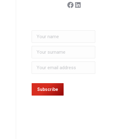
Facebook
LinkedIn