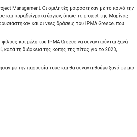
roject Management. Οι ομιλητές μοιράστηκαν με το κοινό την
ας και παραδείγματα έργων, όπως το project της Μαρίνας
ουσιάστηκαν και οι νέες δράσεις του IPMA Greece, που
 φίλους και μέλη του IPMA Greece να συναντιούνται ξανά
, κατά τη διάρκεια της κοπής της πίτας για το 2023,
ησαν με την παρουσία τους και θα συναντηθούμε ξανά σε μια