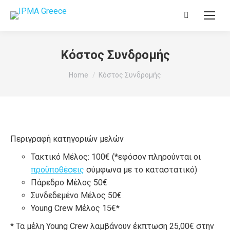
Search:
Κόστος Συνδρομής
You are here:
Home
Κόστος Συνδρομής
Περιγραφή κατηγοριών μελών
Τακτικό Μέλος: 100€ (*εφόσον πληρούνται οι
προϋποθέσεις
σύμφωνα με το καταστατικό)
Πάρεδρο Μέλος 50€
Συνδεδεμένο Μέλος 50€
Young Crew Μέλος 15€*
* Τα μέλη Young Crew λαμβάνουν έκπτωση 25,00€ στην