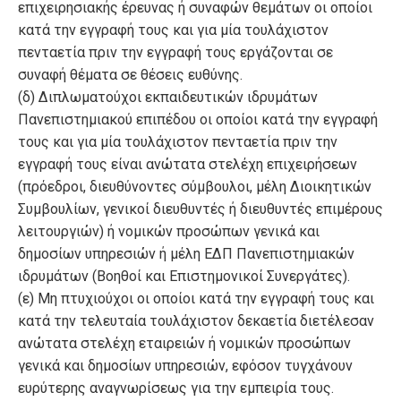
επιχειρησιακής έρευνας ή συναφών θεμάτων οι οποίοι
κατά την εγγραφή τους και για μία τουλάχιστον
πενταετία πριν την εγγραφή τους εργάζονται σε
συναφή θέματα σε θέσεις ευθύνης.
(δ) Διπλωματούχοι εκπαιδευτικών ιδρυμάτων
Πανεπιστημιακού επιπέδου οι οποίοι κατά την εγγραφή
τους και για μία τουλάχιστον πενταετία πριν την
εγγραφή τους είναι ανώτατα στελέχη επιχειρήσεων
(πρόεδροι, διευθύνοντες σύμβουλοι, μέλη Διοικητικών
Συμβουλίων, γενικοί διευθυντές ή διευθυντές επιμέρους
λειτουργιών) ή νομικών προσώπων γενικά και
δημοσίων υπηρεσιών ή μέλη ΕΔΠ Πανεπιστημιακών
ιδρυμάτων (Βοηθοί και Επιστημονικοί Συνεργάτες).
(ε) Μη πτυχιούχοι οι οποίοι κατά την εγγραφή τους και
κατά την τελευταία τουλάχιστον δεκαετία διετέλεσαν
ανώτατα στελέχη εταιρειών ή νομικών προσώπων
γενικά και δημοσίων υπηρεσιών, εφόσον τυγχάνουν
ευρύτερης αναγνωρίσεως για την εμπειρία τους.