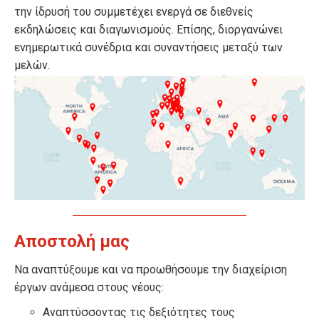
την ίδρυσή του συμμετέχει ενεργά σε διεθνείς
εκδηλώσεις και διαγωνισμούς. Επίσης, διοργανώνει
ενημερωτικά συνέδρια και συναντήσεις μεταξύ των
μελών.
Αποστολή μας
Να αναπτύξουμε και να προωθήσουμε την διαχείριση
έργων ανάμεσα στους νέους:
Αναπτύσσοντας τις δεξιότητες τους