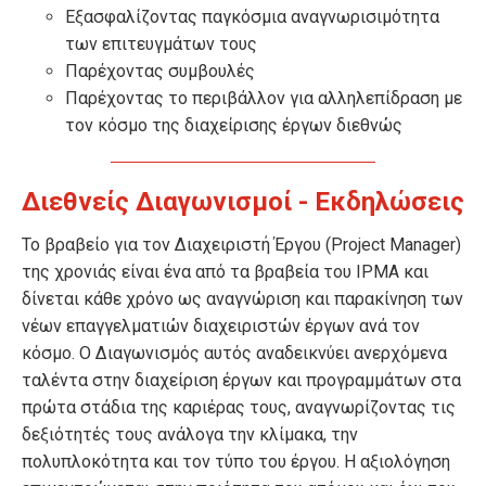
Εξασφαλίζοντας παγκόσμια αναγνωρισιμότητα
των επιτευγμάτων τους
Παρέχοντας συμβουλές
Παρέχοντας το περιβάλλον για αλληλεπίδραση με
τον κόσμο της διαχείρισης έργων διεθνώς
Διεθνείς Διαγωνισμοί - Εκδηλώσεις
Το βραβείο για τον Διαχειριστή Έργου (Project Manager)
της χρονιάς είναι ένα από τα βραβεία του IPMA και
δίνεται κάθε χρόνο ως αναγνώριση και παρακίνηση των
νέων επαγγελματιών διαχειριστών έργων ανά τον
κόσμο. Ο Διαγωνισμός αυτός αναδεικνύει ανερχόμενα
ταλέντα στην διαχείριση έργων και προγραμμάτων στα
πρώτα στάδια της καριέρας τους, αναγνωρίζοντας τις
δεξιότητές τους ανάλογα την κλίμακα, την
πολυπλοκότητα και τον τύπο του έργου. Η αξιολόγηση