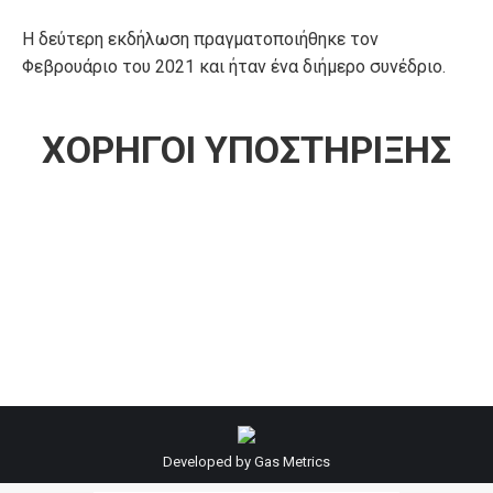
Η δεύτερη εκδήλωση πραγματοποιήθηκε τον
Φεβρουάριο του 2021 και ήταν ένα διήμερο συνέδριο.
ΧΟΡΗΓΟΙ ΥΠΟΣΤΗΡΙΞΗΣ
Developed by
Gas Metrics