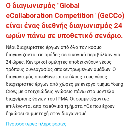
Ο διαγωνισμός "Global
eCollaboration Competition" (GeCCo)
είναι ένας διεθνής διαγωνισμός 24
ωρών πάνω σε υποθετικό σενάριο.
Νέοι διαχειριστές έργων από όλο τον κόσμο
διαγωνίζονται σε ομάδες σε εικονικό περιβάλλον για
24 ώρες. Κεντρικοί ομιλητές υποδεικνύουν νέους
τρόπους συνεργασίας αποκεντρωμένων ομάδων. Ο
διαγωνισμός απευθύνεται σε όλους τους νέους
διαχειριστές έργων από χώρες με ενεργό τμήμα Young
Crew, με στοιχειώδεις γνώσεις πάνω στο μοντέλο
διαχείρισης έργων του IPMA. Οι συμμετέχοντες
επιλέγονται από τα εθνικά τμήματα YCs που έχουν
δηλώσει συμμετοχή στον διαγωνισμό.
Περισσότερες πληροφορίες