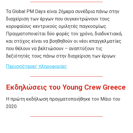
Τα Global PM Days είναι 2ήμερα συνέδρια πάνω στην
διαχείριση των έργων που συγκεντρώνουν τους
κορυφαίους κεντρικούς ομιλητές παγκοσμίως.
Πραγματοποιείται δύο φορές τον χρόνο, διαδυκτιακά,
και στόχος είναι να βοηθηθούν οι νέοι επαγγελματίες
που θέλουν να βελτιώσουν – αναπτύξουν τις
δεξιότητές τους πάνω στην διαχείριση των έργων.
Περισσότερες πληροφορίες
Εκδηλώσεις του Young Crew Greece
Η πρώτη εκδήλωση πραγματοποιήθηκε τον Μάιο του
2020.