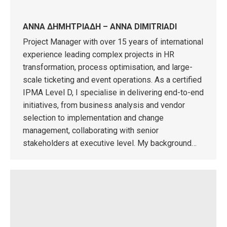
ΑΝΝΑ ΔΗΜΗΤΡΙΑΔΗ – ANNA DIMITRIADI
Project Manager with over 15 years of international
experience leading complex projects in HR
transformation, process optimisation, and large-
scale ticketing and event operations. As a certified
IPMA Level D, I specialise in delivering end-to-end
initiatives, from business analysis and vendor
selection to implementation and change
management, collaborating with senior
stakeholders at executive level. My background…