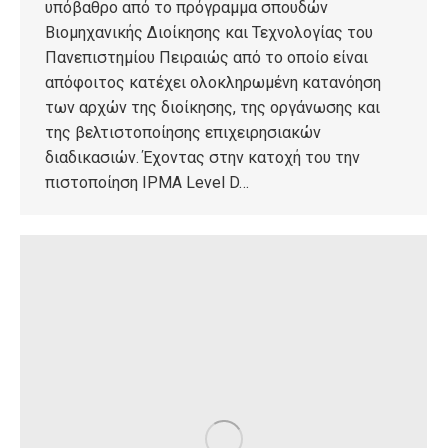
υπόβαθρο από το πρόγραμμα σπουδών
Βιομηχανικής Διοίκησης και Τεχνολογίας του
Πανεπιστημίου Πειραιώς από το οποίο είναι
απόφοιτος κατέχει ολοκληρωμένη κατανόηση
των αρχών της διοίκησης, της οργάνωσης και
της βελτιστοποίησης επιχειρησιακών
διαδικασιών. Έχοντας στην κατοχή του την
πιστοποίηση IPMA Level D…