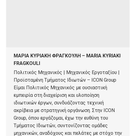
ΜΑΡΙΑ ΚΥΡΙΑΚΗ ΦΡΑΓΚΟΥΛΗ – MARIA KYRIAKI
FRAGKOULI
Πολιτικός Μηχανικός | Μηχανικός Εργοταξίου |
Προϊσταμένη Τμήματος Ιδιωτών – ICON Group
Είμαι Πολιτικός Μηχανικός με ουσιαστική
εμπειρία στη διαχείριση και υλοποίηση
ιδιωτικών έργων, συνδυάζοντας τεχνική
ακρίβεια με στρατηγική οργάνωση. Στην ICON
Group, όπου εργάζομαι, έχω την ευθύνη του
Τμήματος Ιδιωτών, συντονίζοντας ομάδες
μηχανικών, αναδόχους και πελάτες με στόχο την