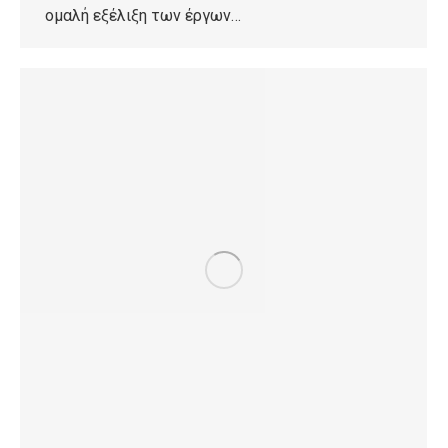
ομαλή εξέλιξη των έργων…