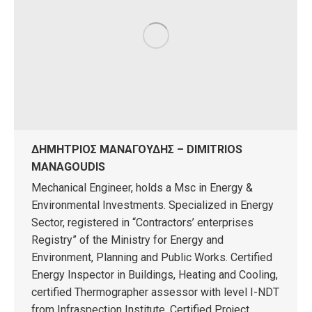
ΔΗΜΗΤΡΙΟΣ ΜΑΝΑΓΟΥΔΗΣ – DIMITRIOS
MANAGOUDIS
Mechanical Engineer, holds a Msc in Energy &
Environmental Investments. Specialized in Energy
Sector, registered in “Contractors’ enterprises
Registry” of the Ministry for Energy and
Environment, Planning and Public Works. Certified
Energy Inspector in Buildings, Heating and Cooling,
certified Thermographer assessor with level Ι-NDT
from Infraspection Institute. Certified Project