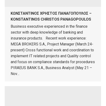
ΚΩΝΣΤΑΝΤΙΝΟΣ ΧΡΗΣΤΟΣ ΠΑΝΑΓΟΠΟΥΛΟΣ –
KONSTANTINOS CHRISTOS PANAGOPOULOS
Business executive experienced in the finance
sector with deep knowledge of banking and
insurance products. Recent work experience:
MEGA BROKERS S.A., Project Manager (March 24-
present) Cross functional work and coordination to
implement IT related projects and Quality control
and focus on compliance standards for procedures
PIRAEUS BANK S.A., Business Analyst (May 21 –
Nov…