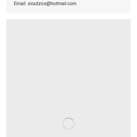
Email: sioutzos@hotmail.com