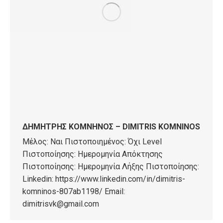
ΔΗΜΗΤΡΗΣ ΚΟΜΝΗΝΟΣ – DIMITRIS KOMNINOS
Μέλος: Ναι Πιστοποιημένος: Όχι Level
Πιστοποίησης: Ημερομηνία Απόκτησης
Πιστοποίησης: Ημερομηνία Λήξης Πιστοποίησης:
Linkedin: https://www.linkedin.com/in/dimitris-
komninos-807ab1198/ Email:
dimitrisvk@gmail.com