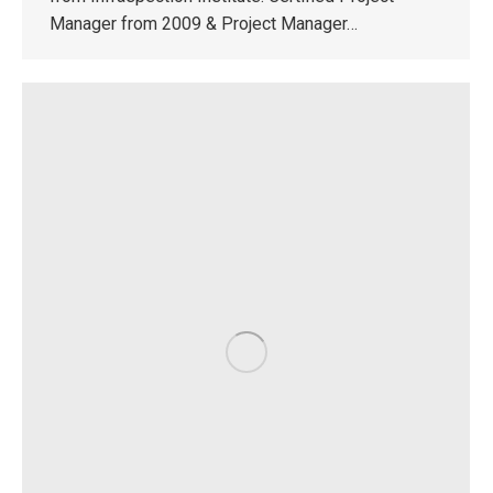
Manager from 2009 & Project Manager…