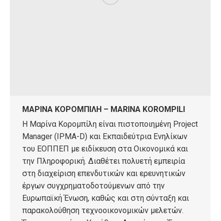
ΜΑΡΙΝΑ ΚΟΡΟΜΠΙΛΗ – MARINA KOROMPILI
Η Μαρίνα Κορομπίλη είναι πιστοποιημένη Project
Manager (IPMA-D) και Εκπαιδεύτρια Ενηλίκων
του ΕΟΠΠΕΠ με ειδίκευση στα Οικονομικά και
την Πληροφορική. Διαθέτει πολυετή εμπειρία
στη διαχείριση επενδυτικών και ερευνητικών
έργων συγχρηματοδοτούμενων από την
Ευρωπαϊκή Ένωση, καθώς και στη σύνταξη και
παρακολούθηση τεχνοοικονομικών μελετών.