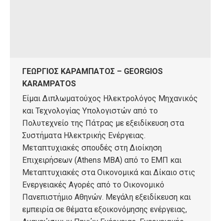
ΓΕΩΡΓΙΟΣ ΚΑΡΑΜΠΑΤΟΣ – GEORGIOS
KARAMPATOS
Είμαι Διπλωματούχος Ηλεκτρολόγος Μηχανικός
και Τεχνολογίας Υπολογιστών από το
Πολυτεχνείο της Πάτρας με εξειδίκευση στα
Συστήματα Ηλεκτρικής Ενέργειας.
Μεταπτυχιακές σπουδές στη Διοίκηση
Επιχειρήσεων (Athens MBA) από το ΕΜΠ και
Μεταπτυχιακές στα Οικονομικά και Δίκαιο στις
Ενεργειακές Αγορές από το Οικονομικό
Πανεπιστήμιο Αθηνών. Μεγάλη εξειδίκευση και
εμπειρία σε θέματα εξοικονόμησης ενέργειας,