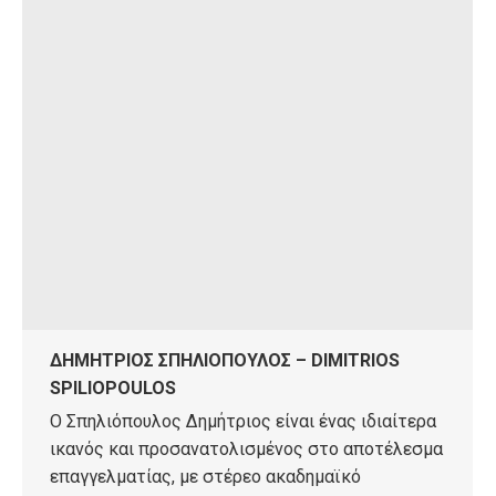
ΔΗΜΗΤΡΙΟΣ ΣΠΗΛΙΟΠΟΥΛΟΣ – DIMITRIOS
SPILIOPOULOS
Ο Σπηλιόπουλος Δημήτριος είναι ένας ιδιαίτερα
ικανός και προσανατολισμένος στο αποτέλεσμα
επαγγελματίας, με στέρεο ακαδημαϊκό