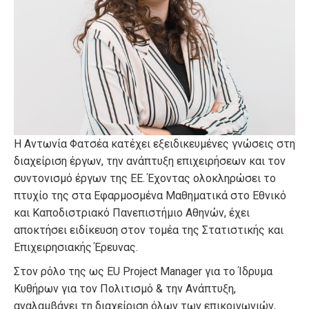
Η Αντωνία Φατσέα κατέχει εξειδικευμένες γνώσεις στη
διαχείριση έργων, την ανάπτυξη επιχειρήσεων και τον
συντονισμό έργων της ΕΕ. Έχοντας ολοκληρώσει το
πτυχίο της στα Εφαρμοσμένα Μαθηματικά στο Εθνικό
και Καποδιστριακό Πανεπιστήμιο Αθηνών, έχει
αποκτήσει ειδίκευση στον τομέα της Στατιστικής και
Επιχειρησιακής Έρευνας.
Στον ρόλο της ως EU Project Manager για το Ίδρυμα
Κυθήρων για τον Πολιτισμό & την Ανάπτυξη,
αναλαμβάνει τη διαχείριση όλων των επικοινωνιών,