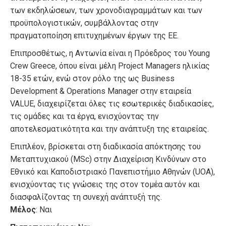
των εκδηλώσεων, των χρονοδιαγραμμάτων και των
προϋπολογιστικών, συμβάλλοντας στην
πραγματοποίηση επιτυχημένων έργων της ΕΕ.
Επιπροσθέτως, η Αντωνία είναι η Πρόεδρος του Young
Crew Greece, όπου είναι μέλη Project Managers ηλικίας
18-35 ετών, ενώ στον ρόλο της ως Business
Development & Operations Manager στην εταιρεία
VALUE, διαχειρίζεται όλες τις εσωτερικές διαδικασίες,
τις ομάδες και τα έργα, ενισχύοντας την
αποτελεσματικότητα και την ανάπτυξη της εταιρείας.
Επιπλέον, βρίσκεται στη διαδικασία απόκτησης του
Μεταπτυχιακού (MSc) στην Διαχείριση Κινδύνων στο
Εθνικό και Καποδιστριακό Πανεπιστήμιο Αθηνών (UOA),
ενισχύοντας τις γνώσεις της στον τομέα αυτόν και
διασφαλίζοντας τη συνεχή ανάπτυξή της.
Μέλος
: Ναι