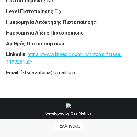
Πιστοποιημένος
: Ναι
Level Πιστοποίησης
: Όχι
Ημερομηνία Απόκτησης Πιστοποίησης
:
Ημερομηνία Λήξης Πιστοποίησης
:
Αριθμός Πιστοποιητικού:
Linkedin
:
https://www.linkedin.com/in/antonia-fatsea-
1199281a0/
Email
: fatsea.antonia@gmail.com
Developed by
Gas Metrics
Ελληνικά