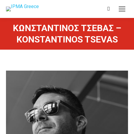
Search:
ΚΩΝΣΤΑΝΤΙΝΟΣ ΤΣΕΒΑΣ –
KONSTANTINOS TSEVAS