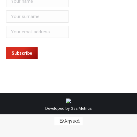
Developed by
Gas Metrics
Ελληνικά