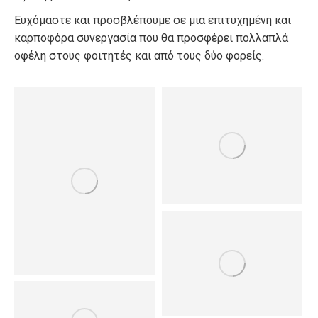
Ευχόμαστε και προσβλέπουμε σε μια επιτυχημένη και
καρποφόρα συνεργασία που θα προσφέρει πολλαπλά
οφέλη στους φοιτητές και από τους δύο φορείς.