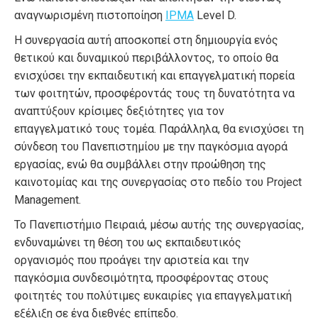
αναγνωρισμένη πιστοποίηση
IPMA
Level D.
Η συνεργασία αυτή αποσκοπεί στη δημιουργία ενός
θετικού και δυναμικού περιβάλλοντος, το οποίο θα
ενισχύσει την εκπαιδευτική και επαγγελματική πορεία
των φοιτητών, προσφέροντάς τους τη δυνατότητα να
αναπτύξουν κρίσιμες δεξιότητες για τον
επαγγελματικό τους τομέα. Παράλληλα, θα ενισχύσει τη
σύνδεση του Πανεπιστημίου με την παγκόσμια αγορά
εργασίας, ενώ θα συμβάλλει στην προώθηση της
καινοτομίας και της συνεργασίας στο πεδίο του Project
Management.
Το Πανεπιστήμιο Πειραιά, μέσω αυτής της συνεργασίας,
ενδυναμώνει τη θέση του ως εκπαιδευτικός
οργανισμός που προάγει την αριστεία και την
παγκόσμια συνδεσιμότητα, προσφέροντας στους
φοιτητές του πολύτιμες ευκαιρίες για επαγγελματική
εξέλιξη σε ένα διεθνές επίπεδο.