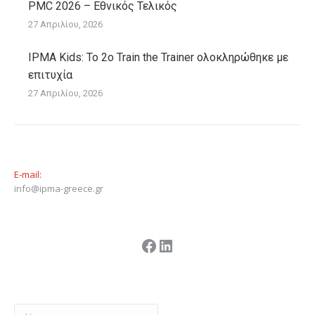
PMC 2026 – Εθνικός Τελικός
27 Απριλίου, 2026
IPMA Kids: Το 2ο Train the Trainer ολοκληρώθηκε με
επιτυχία
27 Απριλίου, 2026
E-mail:
info@ipma-greece.gr
Facebook
Linkedin