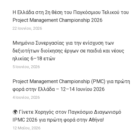
Η Ελλάδα στη 2η θέση του Παγκόσμιου Τελικού του
Project Management Championship 2026
22 Ιουνίου, 2026
Μνημόνιο Συνεργασίας για την ενίσχυση των
δεξιοτήτων διοίκησης έργων σε παιδιά και νέους
ηλικίας 6–18 ετών
5 Ιουνίου, 2026
Project Management Championship (PMC) για πρώτη
φορά στην Ελλάδα – 12–14 Ιουνίου 2026
4 Ιουνίου, 2026
🌍 Γίνετε Χορηγός στον Παγκόσμιο Διαγωνισμό
IPMC 2026 για πρώτη φορά στην Αθήνα!
12 Μαΐου, 2026