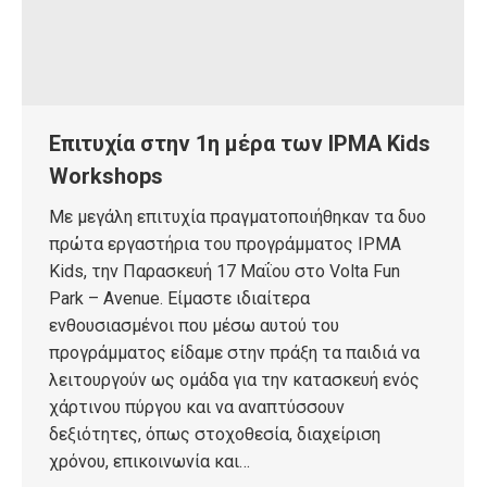
Επιτυχία στην 1η μέρα των IPMA Kids
Workshops
Με μεγάλη επιτυχία πραγματοποιήθηκαν τα δυο
πρώτα εργαστήρια του προγράμματος IPMA
Kids, την Παρασκευή 17 Μαΐου στο Volta Fun
Park – Avenue. Είμαστε ιδιαίτερα
ενθουσιασμένοι που μέσω αυτού του
προγράμματος είδαμε στην πράξη τα παιδιά να
λειτουργούν ως ομάδα για την κατασκευή ενός
χάρτινου πύργου και να αναπτύσσουν
δεξιότητες, όπως στοχοθεσία, διαχείριση
χρόνου, επικοινωνία και…