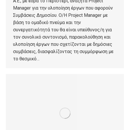
Α.Ε., με έδρα το Περιστέρι, αναζητά Project
Manager για την υλοποίηση έργων που αφορούν
Συμβάσεις Δημοσίου. Ο/Η Project Manager με
βάση το ομαδικό πνεύμα και την
συνεργατικότητά του θα είναι υπεύθυνος/η για
τον συνολικό συντονισμό, παρακολούθηση και
υλοποίηση έργων που σχετίζονται με δημόσιες
συμβάσεις, διασφαλίζοντας τη συμμόρφωση με
το θεσμικό…