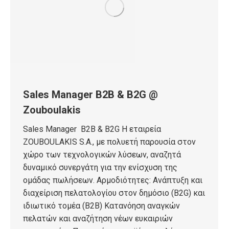
Sales Manager B2B & B2G @
Zouboulakis
Sales Manager B2B & B2G Η εταιρεία
ZOUBOULAKIS S.A., με πολυετή παρουσία στον
χώρο των τεχνολογικών λύσεων, αναζητά
δυναμικό συνεργάτη για την ενίσχυση της
ομάδας πωλήσεων. Αρμοδιότητες: Ανάπτυξη και
διαχείριση πελατολογίου στον δημόσιο (B2G) και
ιδιωτικό τομέα (B2B) Κατανόηση αναγκών
πελατών και αναζήτηση νέων ευκαιριών