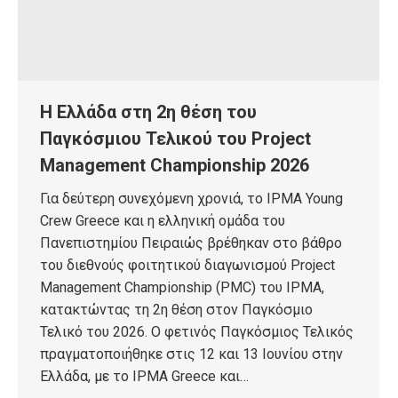
Η Ελλάδα στη 2η θέση του
Παγκόσμιου Τελικού του Project
Management Championship 2026
Για δεύτερη συνεχόμενη χρονιά, το IPMA Young
Crew Greece και η ελληνική ομάδα του
Πανεπιστημίου Πειραιώς βρέθηκαν στο βάθρο
του διεθνούς φοιτητικού διαγωνισμού Project
Management Championship (PMC) του IPMA,
κατακτώντας τη 2η θέση στον Παγκόσμιο
Τελικό του 2026. Ο φετινός Παγκόσμιος Τελικός
πραγματοποιήθηκε στις 12 και 13 Ιουνίου στην
Ελλάδα, με το IPMA Greece και…