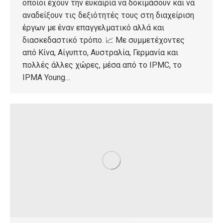
οποίοι έχουν την ευκαιρία να δοκιμάσουν και να
αναδείξουν τις δεξιότητές τους στη διαχείριση
έργων με έναν επαγγελματικό αλλά και
διασκεδαστικό τρόπο. 📈 Με συμμετέχοντες
από Κίνα, Αίγυπτο, Αυστραλία, Γερμανία και
πολλές άλλες χώρες, μέσα από το IPMC, το
IPMA Young…