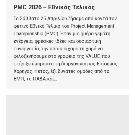
PMC 2026 – Εθνικός Τελικός
Το Σάββατο 25 Απριλίου ζήσαμε από κοντά τον
φετινό Εθνικό Τελικό του Project Management
Championship (PMC). Ήταν μια ημέρα γεμάτη
ενέργεια, φρέσκες ιδέες και ουσιαστική
συνεργασία, την οποία είχαμε τη χαρά να
φιλοξενήσουμε στα γραφεία της VALUE, που
στήριξε έμπρακτα τη διοργάνωση ως Επίσημος
Χορηγός. Φέτος, έξι δυνατές ομάδες από το
ΕΜΠ, το ΠΑΔΑ και…