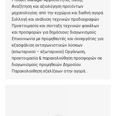
Αναζήτηση και αξιολόγηση προϊόντων
μηχανολογίας από την εγχώρια και διεθνή αγορά.
Συλλογή και ανάλυση τεχνικών προδιαγραφών
Προετοιμασία και σύνταξη τεχνικών φακέλων
και προσφορών για δημόσιους διαγωνισμούς
Επικοινωνία με προμηθευτές και συνεργάτες για
εξασφάλιση ανταγωνιστικών λύσεων
(εσωτερικού – εξωτερικού) Οργάνωση,
προετοιμασία & παρακολούθηση προσφορών σε
διαγωνισμούς προμηθειών Δημοσίου
Παρακολούθηση εξελίξεων στην αγορά…