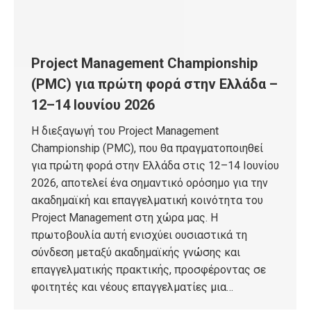
Project Management Championship
(PMC) για πρώτη φορά στην Ελλάδα –
12–14 Ιουνίου 2026
Η διεξαγωγή του Project Management
Championship (PMC), που θα πραγματοποιηθεί
για πρώτη φορά στην Ελλάδα στις 12–14 Ιουνίου
2026, αποτελεί ένα σημαντικό ορόσημο για την
ακαδημαϊκή και επαγγελματική κοινότητα του
Project Management στη χώρα μας. Η
πρωτοβουλία αυτή ενισχύει ουσιαστικά τη
σύνδεση μεταξύ ακαδημαϊκής γνώσης και
επαγγελματικής πρακτικής, προσφέροντας σε
φοιτητές και νέους επαγγελματίες μια…