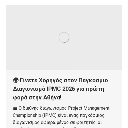
🌍 Γίνετε Χορηγός στον Παγκόσμιο
Διαγωνισμό IPMC 2026 για πρώτη
φορά στην Αθήνα!
💼 Ο διεθνής διαγωνισμός Project Management
Championship (IPMC) είναι ένας παγκόσμιος
διαγωνισμός αφιερωμένος σε φοιτητές, οι