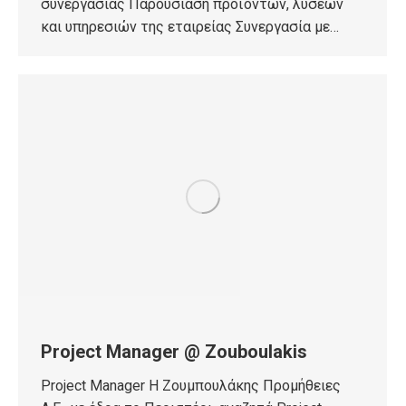
συνεργασίας Παρουσίαση προϊόντων, λύσεων
και υπηρεσιών της εταιρείας Συνεργασία με…
Project Manager @ Zouboulakis
Project Manager Η Ζουμπουλάκης Προμήθειες