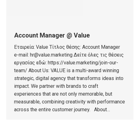
Account Manager @ Value
Εταιρεία: Value Τίτλος θέσης: Account Manager
e-mail: hr@value.marketing Δείτε όλες τις θέσεις
εργασίας εδώ: https://value.marketing/join-our-
team/ About Us: VALUE is a multi-award winning
strategic, digital agency that transforms ideas into
impact. We partner with brands to craft
experiences that are not only memorable, but
measurable, combining creativity with performance
across the entire customer journey. About…