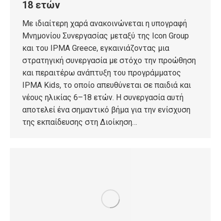
18 ετών
Με ιδιαίτερη χαρά ανακοινώνεται η υπογραφή
Μνημονίου Συνεργασίας μεταξύ της Icon Group
και του IPMA Greece, εγκαινιάζοντας μια
στρατηγική συνεργασία με στόχο την προώθηση
και περαιτέρω ανάπτυξη του προγράμματος
IPMA Kids, το οποίο απευθύνεται σε παιδιά και
νέους ηλικίας 6–18 ετών. Η συνεργασία αυτή
αποτελεί ένα σημαντικό βήμα για την ενίσχυση
της εκπαίδευσης στη Διοίκηση…