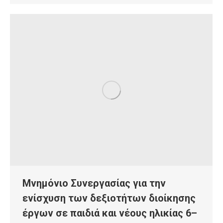
Μνημόνιο Συνεργασίας για την
ενίσχυση των δεξιοτήτων διοίκησης
έργων σε παιδιά και νέους ηλικίας 6–