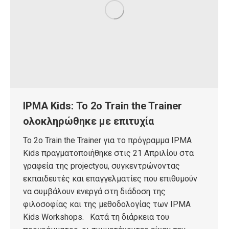
IPMA Kids: Το 2ο Train the Trainer
ολοκληρώθηκε με επιτυχία
Το 2ο Train the Trainer για το πρόγραμμα IPMA
Kids πραγματοποιήθηκε στις 21 Απριλίου στα
γραφεία της projectyou, συγκεντρώνοντας
εκπαιδευτές και επαγγελματίες που επιθυμούν
να συμβάλουν ενεργά στη διάδοση της
φιλοσοφίας και της μεθοδολογίας των IPMA
Kids Workshops. Κατά τη διάρκεια του