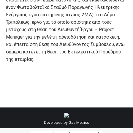
έναν Φωτοβολταϊκό Σταθμό Παραγωγής Ηλεκτρικής
Ενέργειας εγκατεστημένης ισχύος 2MW, στο Δήμο
Τριπόλεως, έργο για το οποίο ορίστηκε από τους
μετόχους στη θέση του Διευθυντή Έργου – Project
Manager για την μελέτη, αδειοδότηση και κατασκευή,
και έπειτα στη θέση του Διευθύνοντος Συμβούλου, ενώ
σήμερα κατέχει τη θέση του Εκτελεστικού Προέδρου
της εταιρίας.
Developed by
Gas Metrics