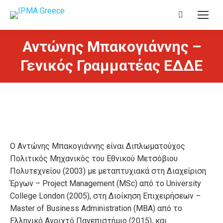
Search:
Αντώνης Μπακογιάννης –
Γενικός Γραμματέας ΕΔΔΕ
Ο Αντώνης Μπακογιάννης είναι Διπλωματούχος
Πολιτικός Μηχανικός του Εθνικού Μετσόβιου
Πολυτεχνείου (2003) με μεταπτυχιακά στη Διαχείριση
Έργων – Project Management (MSc) από το University
College London (2005), στη Διοίκηση Επιχειρήσεων –
Master of Business Administration (ΜΒΑ) από το
Ελληνικό Ανοιχτό Πανεπιστήμιο (2015), και