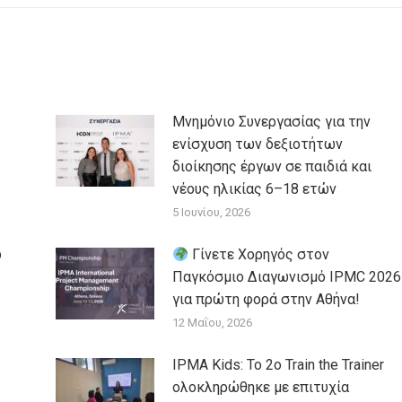
Μνημόνιο Συνεργασίας για την
ενίσχυση των δεξιοτήτων
διοίκησης έργων σε παιδιά και
νέους ηλικίας 6–18 ετών
5 Ιουνίου, 2026
p
Γίνετε Χορηγός στον
Παγκόσμιο Διαγωνισμό IPMC 2026
για πρώτη φορά στην Αθήνα!
12 Μαΐου, 2026
IPMA Kids: Το 2ο Train the Trainer
ολοκληρώθηκε με επιτυχία