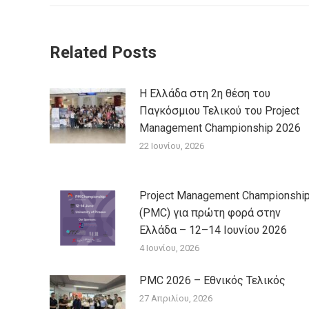
Related Posts
Η Ελλάδα στη 2η θέση του
Παγκόσμιου Τελικού του Project
Management Championship 2026
22 Ιουνίου, 2026
Project Management Championshi
(PMC) για πρώτη φορά στην
Ελλάδα – 12–14 Ιουνίου 2026
4 Ιουνίου, 2026
PMC 2026 – Εθνικός Τελικός
27 Απριλίου, 2026