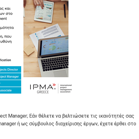
ject Manager; Εάν θέλετε να βελτιώσετε τις ικανότητές σας
 manager ή ως σύμβουλος διαχείρισης έργων, έχετε έρθει στο