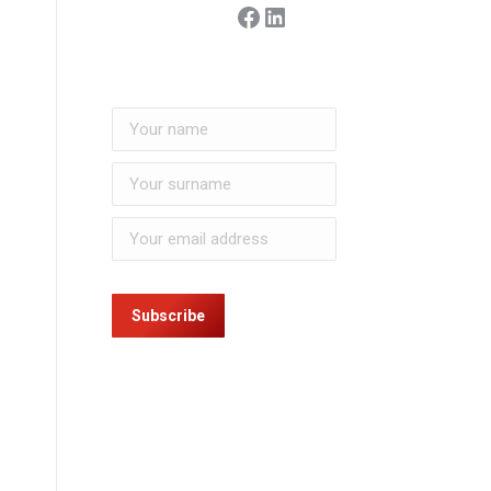
Facebook
Linkedin