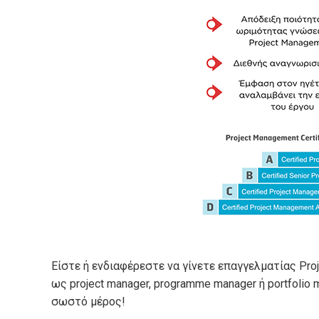
Είστε ή ενδιαφέρεστε να γίνετε επαγγελματίας Pro
ως project manager, programme manager ή portfolio
σωστό μέρος!