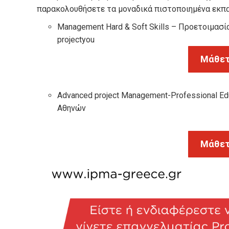
παρακολουθήσετε τα μοναδικά πιστοποιημένα εκπα
Management Hard & Soft Skills – Προετοιμασί
projectyou
Μάθετ
Advanced project Management-Professional Ed
Αθηνών
Μάθετ