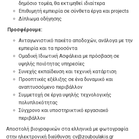
δημόσιο τομέα, θα εκτιμηθεί ιδιαίτερα
Επιθυμητή εμπειρία σε σύνθετα έργα και projects
Δίπλωμα οδήγησης
Προσφέρουμε:
Ανταγωνιστικό πακέτο αποδοχών, ανάλογα με την
εμπειρία και τα προσόντα
Ομαδική Ιδιωτική Ασφάλεια με πρόσβαση σε
υψηλής ποιότητας υπηρεσίες
Συνεχής εκπαίδευση και τεχνική κατάρτιση
Προοπτικές εξέλιξης σε ένα δυναμικό και
αναπτυσσόμενο περιβάλλον
Συμμετοχή σε έργα υψηλής τεχνολογικής
πολυπλοκότητας
Σύγχρονο και υποστηρικτικό εργασιακό
περιβάλλον
Αποστολή βιογραφικών στα ελληνικά με φωτογραφία
στην ηλεκτρονική διεύθυνση: cv@zouboulakis.gr