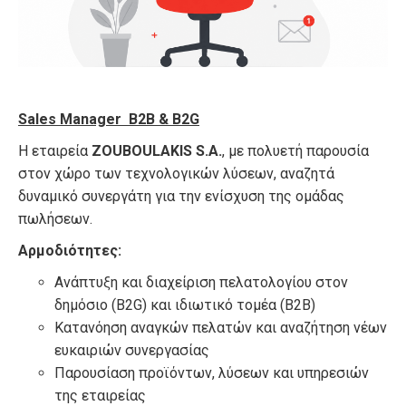
Sales Manager B2B & B2G
Η εταιρεία
ZOUBOULAKIS S.A.
, με πολυετή παρουσία
στον χώρο των τεχνολογικών λύσεων, αναζητά
δυναμικό συνεργάτη για την ενίσχυση της ομάδας
πωλήσεων.
Αρμοδιότητες:
Ανάπτυξη και διαχείριση πελατολογίου στον
δημόσιο (B2G) και ιδιωτικό τομέα (B2B)
Κατανόηση αναγκών πελατών και αναζήτηση νέων
ευκαιριών συνεργασίας
Παρουσίαση προϊόντων, λύσεων και υπηρεσιών
της εταιρείας