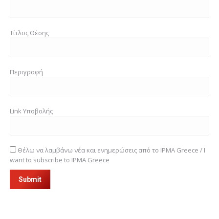
Τίτλος Θέσης
Περιγραφή
Link Υποβολής
Θέλω να λαμβάνω νέα και ενημερώσεις από το IPMA Greece / I
want to subscribe to IPMA Greece