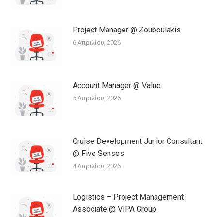
Project Manager @ Zouboulakis
6 Απριλίου, 2026
Account Manager @ Value
5 Απριλίου, 2026
Cruise Development Junior Consultant
@ Five Senses
4 Απριλίου, 2026
Logistics – Project Management
Associate @ VIPA Group