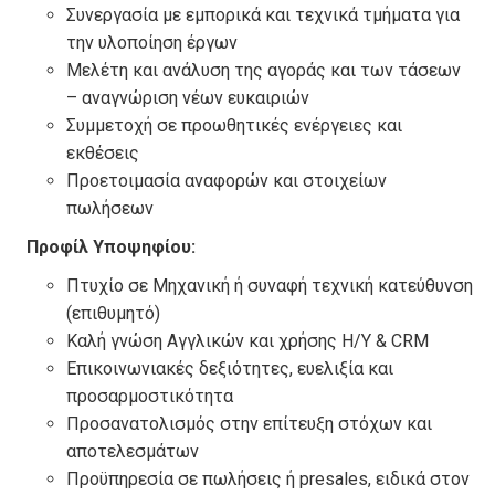
Συνεργασία με εμπορικά και τεχνικά τμήματα για
την υλοποίηση έργων
Μελέτη και ανάλυση της αγοράς και των τάσεων
– αναγνώριση νέων ευκαιριών
Συμμετοχή σε προωθητικές ενέργειες και
εκθέσεις
Προετοιμασία αναφορών και στοιχείων
πωλήσεων
Προφίλ Υποψηφίου:
Πτυχίο σε Μηχανική ή συναφή τεχνική κατεύθυνση
(επιθυμητό)
Καλή γνώση Αγγλικών και χρήσης Η/Υ & CRM
Επικοινωνιακές δεξιότητες, ευελιξία και
προσαρμοστικότητα
Προσανατολισμός στην επίτευξη στόχων και
αποτελεσμάτων
Προϋπηρεσία σε πωλήσεις ή presales, ειδικά στον