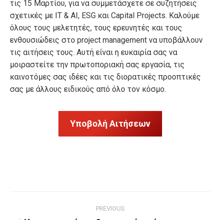
τις 15 Μαρτίου, για να συμμετάσχετε σε συζητήσεις
σχετικές με IT & AI, ESG και Capital Projects. Καλούμε
όλους τους μελετητές, τους ερευνητές και τους
ενθουσιώδεις στο project management να υποβάλλουν
τις αιτήσεις τους. Αυτή είναι η ευκαιρία σας να
μοιραστείτε την πρωτοποριακή σας εργασία, τις
καινοτόμες σας ιδέες και τις διορατικές προοπτικές
σας με άλλους ειδικούς από όλο τον κόσμο.
Υποβολή Αιτήσεων
Post
PREVIOUS