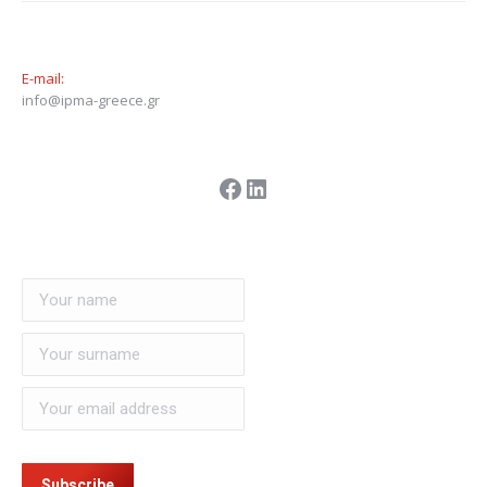
E-mail:
info@ipma-greece.gr
Facebook
Linkedin