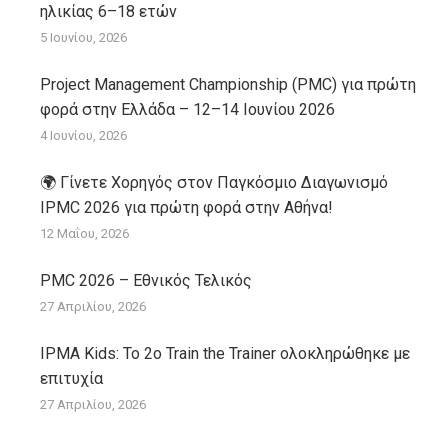
ηλικίας 6–18 ετών
5 Ιουνίου, 2026
Project Management Championship (PMC) για πρώτη
φορά στην Ελλάδα – 12–14 Ιουνίου 2026
4 Ιουνίου, 2026
🌍 Γίνετε Χορηγός στον Παγκόσμιο Διαγωνισμό
IPMC 2026 για πρώτη φορά στην Αθήνα!
12 Μαΐου, 2026
PMC 2026 – Εθνικός Τελικός
27 Απριλίου, 2026
IPMA Kids: Το 2ο Train the Trainer ολοκληρώθηκε με
επιτυχία
27 Απριλίου, 2026