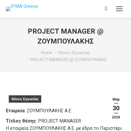
Search:
PROJECT MANAGER @
ΖΟΥΜΠΟΥΛΑΚΗΣ
You are here:
Home
Θέσεις Εργασίας
PROJECT MANAGER @ ΖΟΥΜΠΟΥΛΑΚΗΣ
Θέσεις Εργασίας
Μαρ
30
Εταιρεία
: ΖΟΥΜΠΟΥΛΑΚΗΣ Α.Ε.
2026
Τίτλος θέσης
: PROJECT MANAGER
Η εταιρεία ΖΟΥΜΠΟΥΛΑΚΗΣ Α.Ε. με έδρα το Περιστέρι