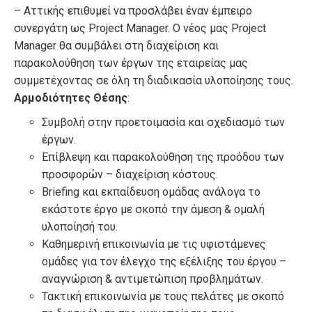
– Αττικής επιθυμεί να προσλάβει έναν έμπειρο
συνεργάτη ως Project Manager. Ο νέος μας Project
Manager θα συμβάλει στη διαχείριση και
παρακολούθηση των έργων της εταιρείας μας
συμμετέχοντας σε όλη τη διαδικασία υλοποίησης τους.
Αρμοδιότητες Θέσης
:
Συμβολή στην προετοιμασία και σχεδιασμό των
έργων.
Επίβλεψη και παρακολούθηση της προόδου των
προσφορών – διαχείριση κόστους.
Briefing και εκπαίδευση ομάδας ανάλογα το
εκάστοτε έργο με σκοπό την άμεση & ομαλή
υλοποίησή του.
Καθημερινή επικοινωνία με τις υφιστάμενες
ομάδες για τον έλεγχο της εξέλιξης του έργου –
αναγνώριση & αντιμετώπιση προβλημάτων.
Τακτική επικοινωνία με τους πελάτες με σκοπό