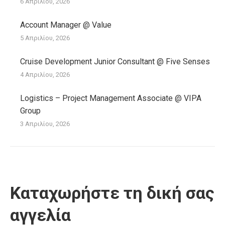
6 Απριλίου, 2026
Account Manager @ Value
5 Απριλίου, 2026
Cruise Development Junior Consultant @ Five Senses
4 Απριλίου, 2026
Logistics – Project Management Associate @ VIPA
Group
3 Απριλίου, 2026
Καταχωρήστε τη δική σας
αγγελία